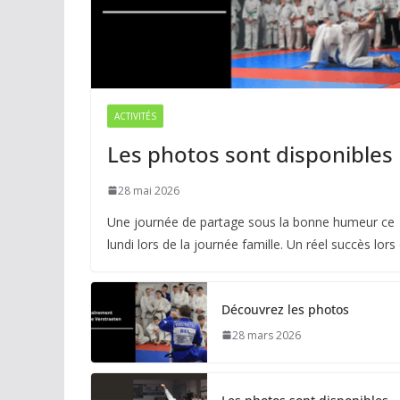
ACTIVITÉS
Les photos sont disponibles
28 mai 2026
Une journée de partage sous la bonne humeur ce
lundi lors de la journée famille. Un réel succès lors
Découvrez les photos
28 mars 2026