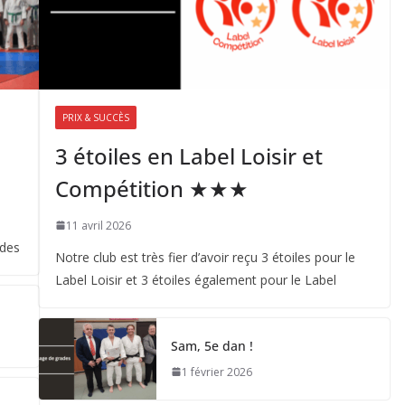
PRIX & SUCCÈS
3 étoiles en Label Loisir et
Compétition ★★★
11 avril 2026
 des
Notre club est très fier d’avoir reçu 3 étoiles pour le
Label Loisir et 3 étoiles également pour le Label
Sam, 5e dan !
1 février 2026