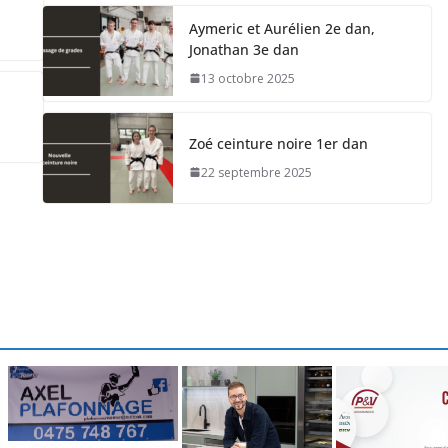
Aymeric et Aurélien 2e dan,
Jonathan 3e dan
13 octobre 2025
Zoé ceinture noire 1er dan
22 septembre 2025