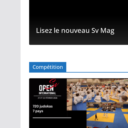
Lisez le nouveau Sv Mag
Compétition