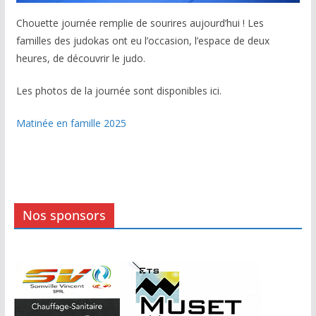
Chouette journée remplie de sourires aujourd’hui ! Les
familles des judokas ont eu l’occasion, l’espace de deux
heures, de découvrir le judo.
Les photos de la journée sont disponibles ici.
Matinée en famille 2025
Nos sponsors