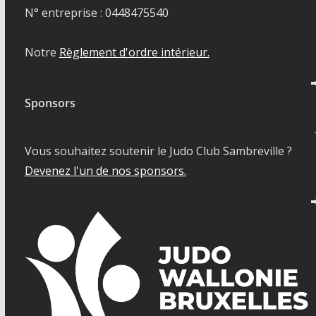
N° entreprise : 0448475540
Notre
Règlement d'ordre intérieur.
Sponsors
Vous souhaitez soutenir le Judo Club Sambreville ?
Devenez l'un de nos sponsors.