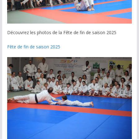
Découvrez les photos de la Fête de fin de saison 2025
Fête de fin de saison 2025