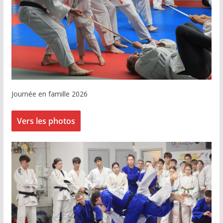
Journée en famille 2026
Vers les photos