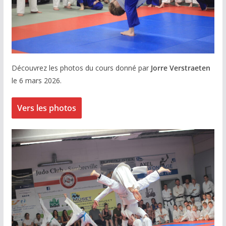
Découvrez les photos du cours donné par
Jorre Verstraeten
le 6 mars 2026.
Vers les photos