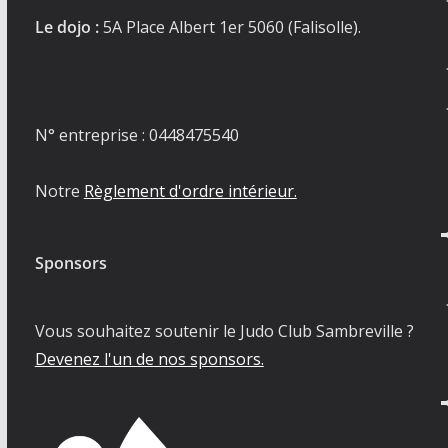
Le dojo :
5A Place Albert 1er 5060 (Falisolle).
N° entreprise : 0448475540
Notre
Règlement d'ordre intérieur.
Sponsors
Vous souhaitez soutenir le Judo Club Sambreville ?
Devenez l'un de nos sponsors.