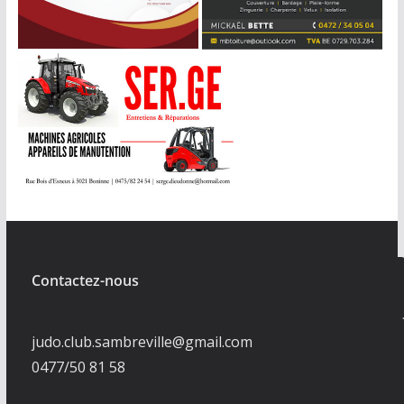
Contactez-nous
judo.club.sambreville@gmail.com
0477/50 81 58