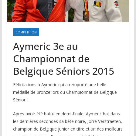
COMPÉTITION
Aymeric 3e au
Championnat de
Belgique Séniors 2015
Félicitations à Aymeric qui a remporté une belle
médaille de bronze lors du Championnat de Belgique
Sénior !
Après avoir été battu en demi-finale, Aymeric bat dans
les dernières secondes sa bête noire, Jorre Verstraeten,
champion de Belgique junior en titre et un des meilleurs