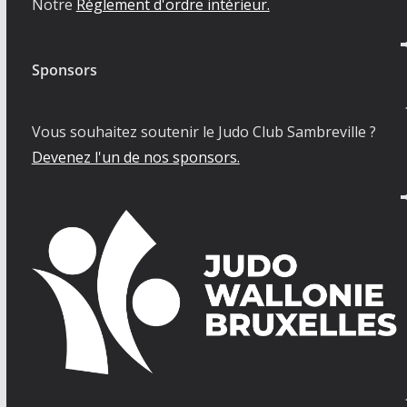
Notre
Règlement d'ordre intérieur.
Sponsors
Vous souhaitez soutenir le Judo Club Sambreville ?
Devenez l'un de nos sponsors.