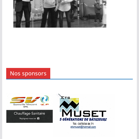
Nos sponsors