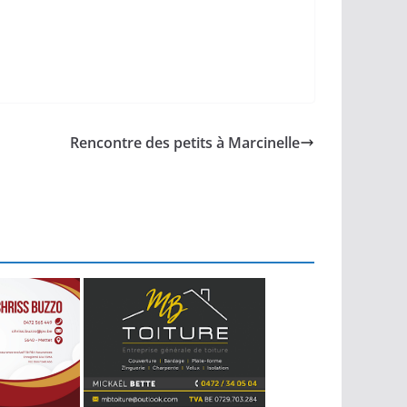
Rencontre des petits à Marcinelle