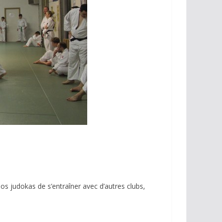
s judokas de s’entraîner avec d’autres clubs,