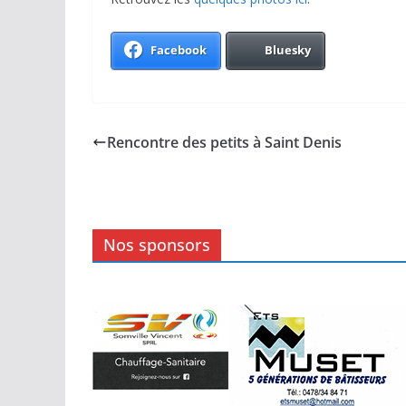
Facebook
Bluesky
Rencontre des petits à Saint Denis
Nos sponsors