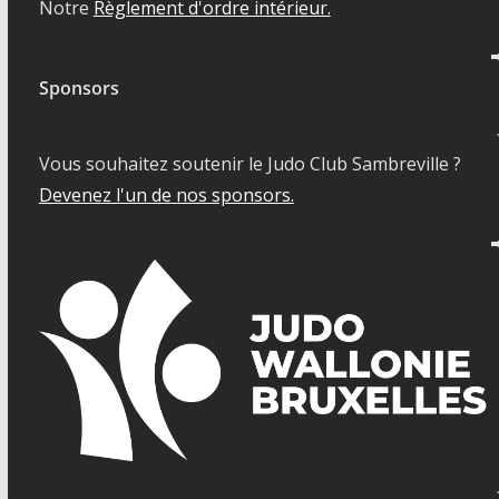
Notre
Règlement d'ordre intérieur.
Sponsors
Vous souhaitez soutenir le Judo Club Sambreville ?
Devenez l'un de nos sponsors.