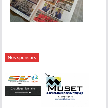
Nos sponsors