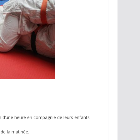
on d’une heure en compagnie de leurs enfants.
 de la matinée.