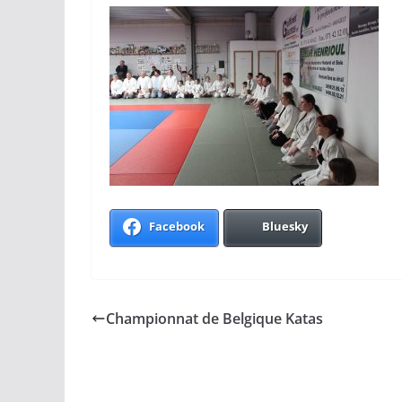
Facebook
Bluesky
Championnat de Belgique Katas