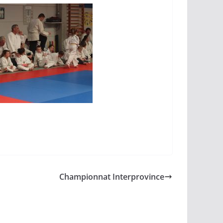
Championnat Interprovince