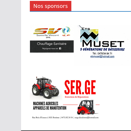
Nos sponsors