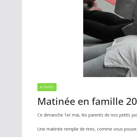
ACTIVITÉS
Matinée en famille 2
Ce dimanche 1er mai, les parents de nos petits ju
Une matinée remplie de rires, comme vous pouvez 