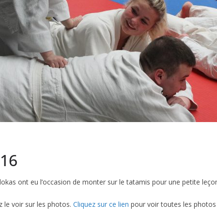
016
dokas ont eu l’occasion de monter sur le tatamis pour une petite leç
le voir sur les photos.
Cliquez sur ce lien
pour voir toutes les photos