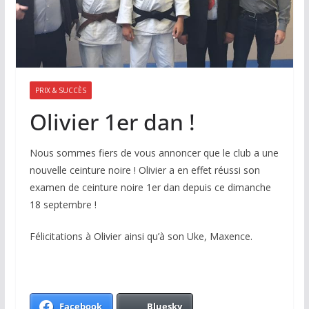
PRIX & SUCCÈS
Olivier 1er dan !
Nous sommes fiers de vous annoncer que le club a une
nouvelle ceinture noire ! Olivier a en effet réussi son
examen de ceinture noire 1er dan depuis ce dimanche
18 septembre !
Félicitations à Olivier ainsi qu’à son Uke, Maxence.
Facebook
Bluesky