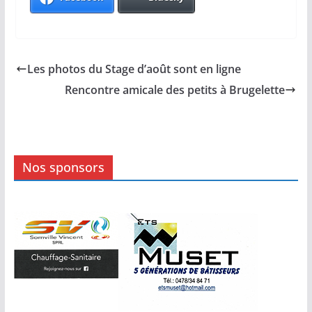
Les photos du Stage d’août sont en ligne
Rencontre amicale des petits à Brugelette
Nos sponsors