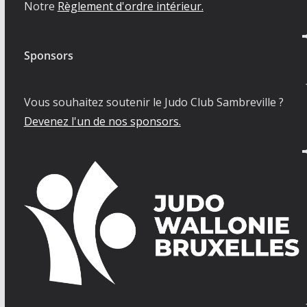
Notre
Règlement d'ordre intérieur.
Sponsors
Vous souhaitez soutenir le Judo Club Sambreville ?
Devenez l'un de nos sponsors.