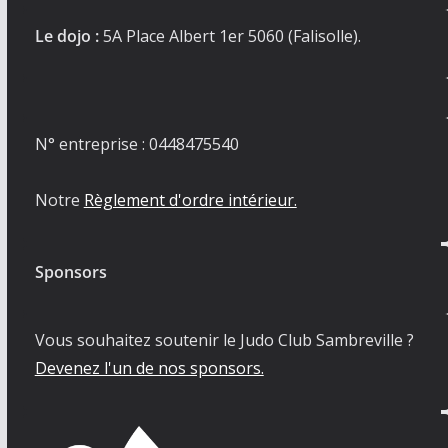
Le dojo :
5A Place Albert 1er 5060 (Falisolle).
N° entreprise : 0448475540
Notre
Règlement d'ordre intérieur.
Sponsors
Vous souhaitez soutenir le Judo Club Sambreville ?
Devenez l'un de nos sponsors.