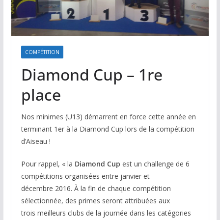
COMPÉTITION
Diamond Cup – 1re
place
Nos minimes (U13) démarrent en force cette année en
terminant 1er à la Diamond Cup lors de la compétition
d’Aiseau !
Pour rappel, « la
Diamond Cup
est un challenge de 6
compétitions organisées entre janvier et
décembre 2016. À la fin de chaque compétition
sélectionnée, des primes seront attribuées aux
trois meilleurs clubs de la journée dans les catégories