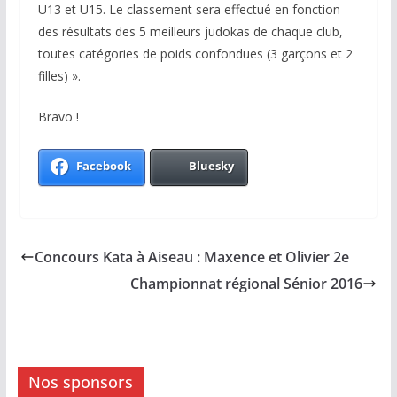
U13 et U15. Le classement sera effectué en fonction
des résultats des 5 meilleurs judokas de chaque club,
toutes catégories de poids confondues (3 garçons et 2
filles) ».
Bravo !
Facebook
Bluesky
Concours Kata à Aiseau : Maxence et Olivier 2e
Championnat régional Sénior 2016
Nos sponsors