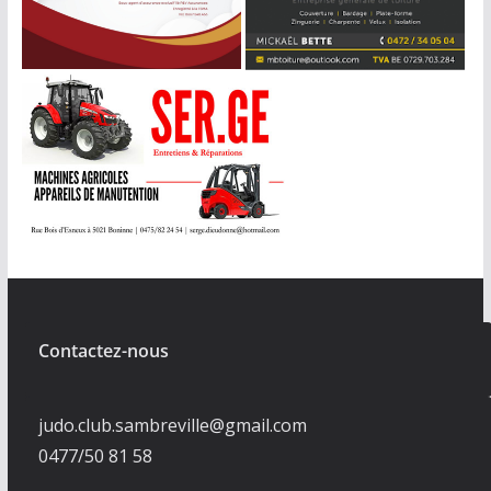
Contactez-nous
judo.club.sambreville@gmail.com
0477/50 81 58