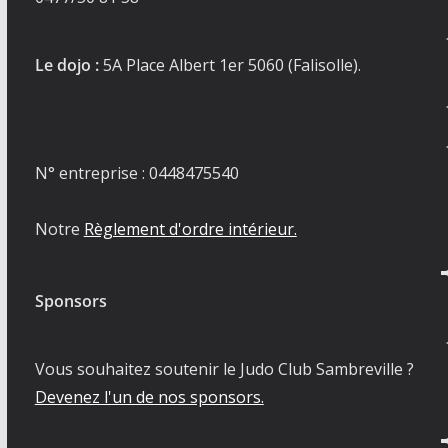
Le dojo :
5A Place Albert 1er 5060 (Falisolle).
N° entreprise : 0448475540
Notre
Règlement d'ordre intérieur.
Sponsors
Vous souhaitez soutenir le Judo Club Sambreville ?
Devenez l'un de nos sponsors.