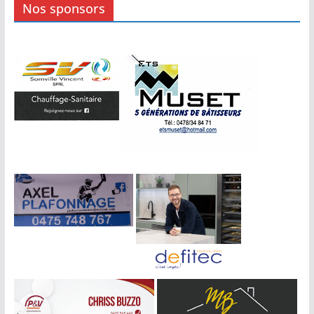
Nos sponsors