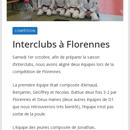
COMPÉTITION
Interclubs à Florennes
Samedi 1er octobre, afin de préparer la saison
d’interclubs, nous avons aligné deux équipes lors de la
compétition de Florennes.
La première équipe était composée d’Arnaud,
Benjamin, Geoffrey et Nicolas. Battue deux fois 3-2 par
Florennes et Deux-Haines (deux autres équipes de D1
que nous retrouverons très bientôt), l’équipe n’est pas
sortie de la poule.
L’équipe des jeunes composée de Jonathan,