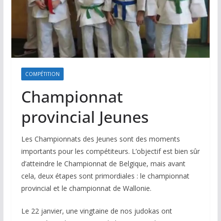
COMPÉTITION
Championnat
provincial Jeunes
Les Championnats des Jeunes sont des moments
importants pour les compétiteurs. L’objectif est bien sûr
d’atteindre le Championnat de Belgique, mais avant
cela, deux étapes sont primordiales : le championnat
provincial et le championnat de Wallonie.
Le 22 janvier, une vingtaine de nos judokas ont