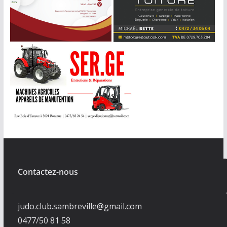
Contactez-nous
judo.club.sambreville@gmail.com
0477/50 81 58