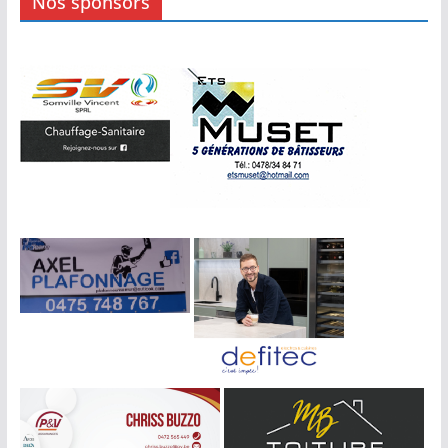
Nos sponsors