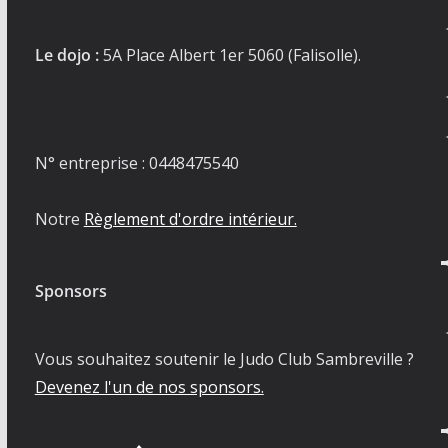
Le dojo :
5A Place Albert 1er 5060 (Falisolle).
N° entreprise : 0448475540
Notre
Règlement d'ordre intérieur.
Sponsors
Vous souhaitez soutenir le Judo Club Sambreville ?
Devenez l'un de nos sponsors.