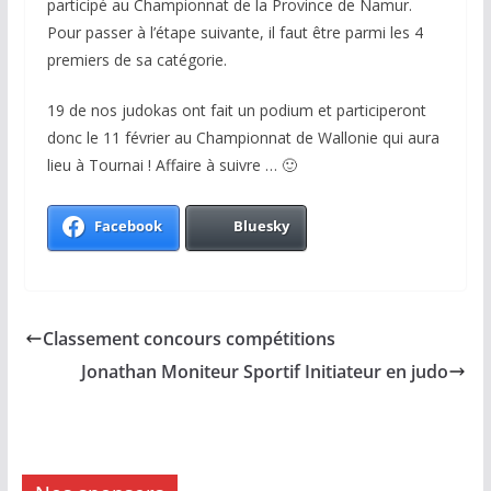
participé au Championnat de la Province de Namur.
Pour passer à l’étape suivante, il faut être parmi les 4
premiers de sa catégorie.
19 de nos judokas ont fait un podium et participeront
donc le 11 février au Championnat de Wallonie qui aura
lieu à Tournai ! Affaire à suivre … 🙂
Facebook
Bluesky
Classement concours compétitions
Jonathan Moniteur Sportif Initiateur en judo