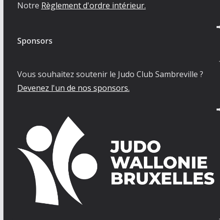
Notre
Règlement d'ordre intérieur.
Sponsors
Vous souhaitez soutenir le Judo Club Sambreville ?
Devenez l'un de nos sponsors.