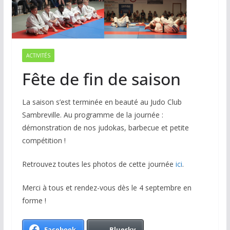
ACTIVITÉS
Fête de fin de saison
La saison s’est terminée en beauté au Judo Club
Sambreville. Au programme de la journée :
démonstration de nos judokas, barbecue et petite
compétition !
Retrouvez toutes les photos de cette journée
ici
.
Merci à tous et rendez-vous dès le 4 septembre en
forme !
Facebook
Bluesky