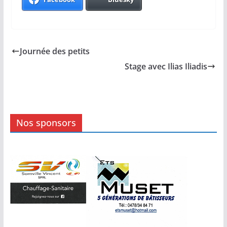
Journée des petits
Stage avec Ilias Iliadis
Nos sponsors