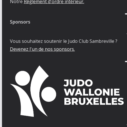
Notre
Règlement d'ordre intérieur.
Sponsors
Vous souhaitez soutenir le Judo Club Sambreville ?
Devenez l'un de nos sponsors.