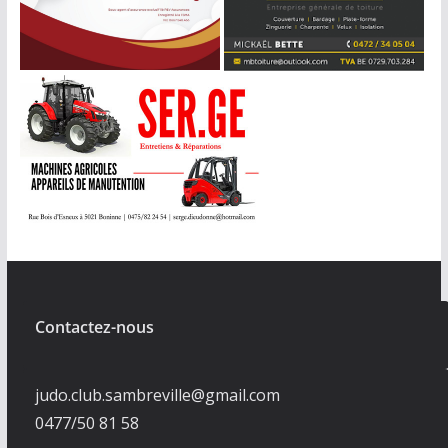
Contactez-nous
judo.club.sambreville@gmail.com
0477/50 81 58