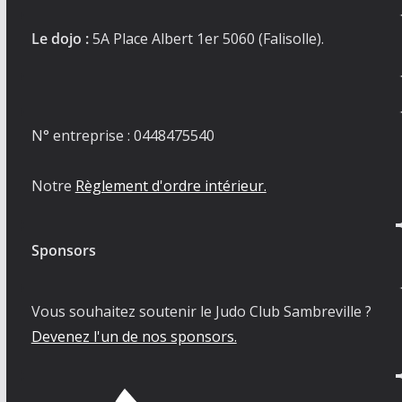
Le dojo :
5A Place Albert 1er 5060 (Falisolle).
N° entreprise : 0448475540
Notre
Règlement d'ordre intérieur.
Sponsors
Vous souhaitez soutenir le Judo Club Sambreville ?
Devenez l'un de nos sponsors.