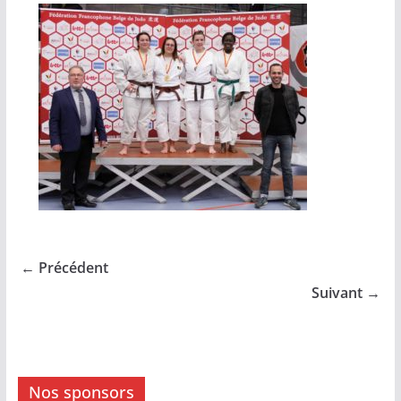
← Précédent
Suivant →
Nos sponsors