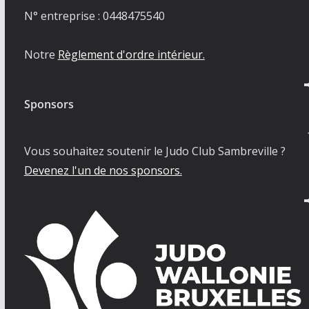
N° entreprise : 0448475540
Notre
Règlement d'ordre intérieur.
Sponsors
Vous souhaitez soutenir le Judo Club Sambreville ?
Devenez l'un de nos sponsors.