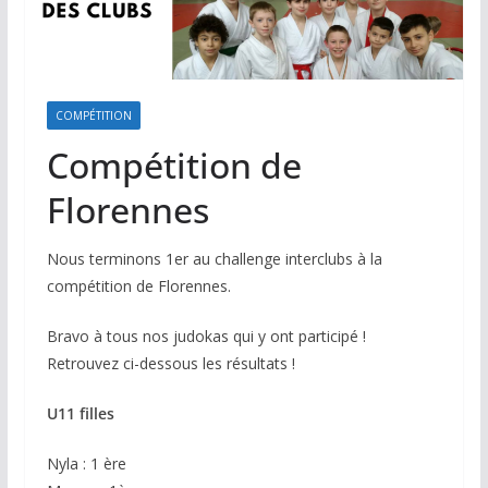
COMPÉTITION
Compétition de
Florennes
Nous terminons 1er au challenge interclubs à la
compétition de Florennes.
Bravo à tous nos judokas qui y ont participé !
Retrouvez ci-dessous les résultats !
U11 filles
Nyla : 1 ère