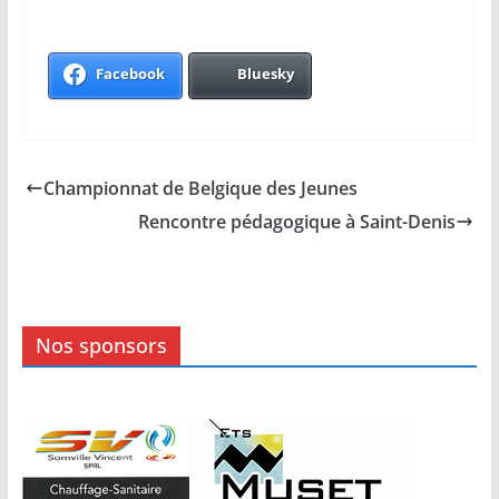
Facebook
Bluesky
Championnat de Belgique des Jeunes
Rencontre pédagogique à Saint-Denis
Nos sponsors