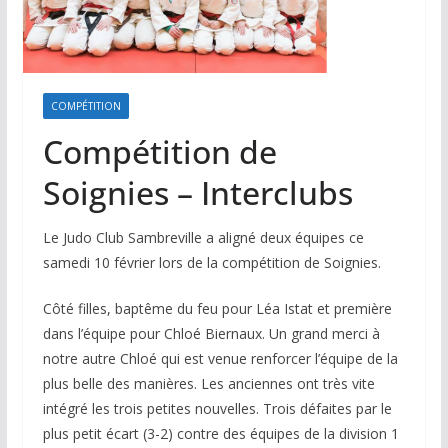
COMPÉTITION
Compétition de
Soignies – Interclubs
Le Judo Club Sambreville a aligné deux équipes ce
samedi 10 février lors de la compétition de Soignies.
Côté filles, baptême du feu pour Léa Istat et première
dans l’équipe pour Chloé Biernaux. Un grand merci à
notre autre Chloé qui est venue renforcer l’équipe de la
plus belle des manières. Les anciennes ont très vite
intégré les trois petites nouvelles. Trois défaites par le
plus petit écart (3-2) contre des équipes de la division 1