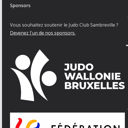
Sponsors
Vous souhaitez soutenir le Judo Club Sambreville ?
Devenez l'un de nos sponsors.