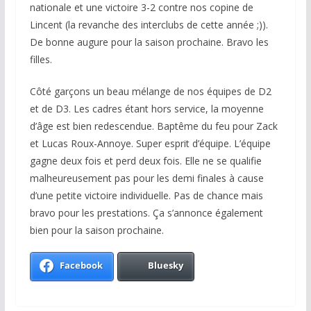
nationale et une victoire 3-2 contre nos copine
de
Lincent (la revanche des interclubs de cette année ;)).
De bonne augure pour la saison prochaine. Bravo les
filles.
Côté garçons un beau mélange de nos équipes de D2
et de D3. Les cadres étant hors service, la moyenne
d’âge est bien redescendue. Baptême du feu pour Zack
et Lucas Roux-Annoye. Super esprit d’équipe. L’équipe
gagne deux fois et perd deux fois. Elle ne se qualifie
malheureusement pas pour les demi finales à cause
d’une petite victoire individuelle. Pas de chance mais
bravo pour les prestations. Ça s’annonce également
bien pour la saison prochaine.
Facebook
Bluesky