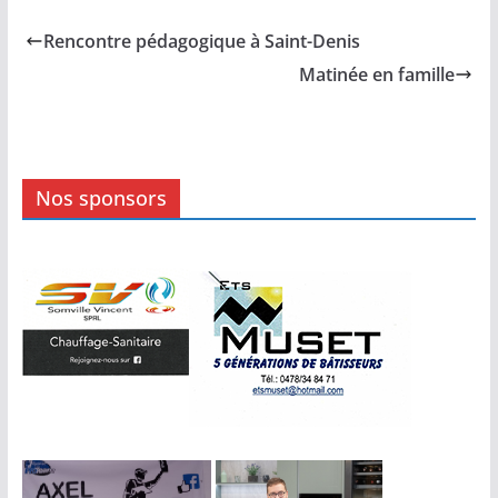
Rencontre pédagogique à Saint-Denis
Matinée en famille
Nos sponsors