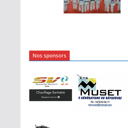
Nos sponsors