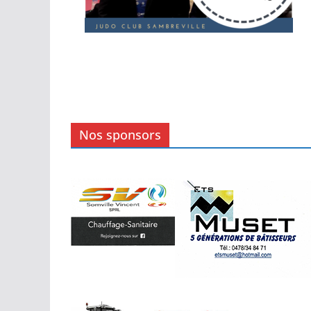
Nos sponsors