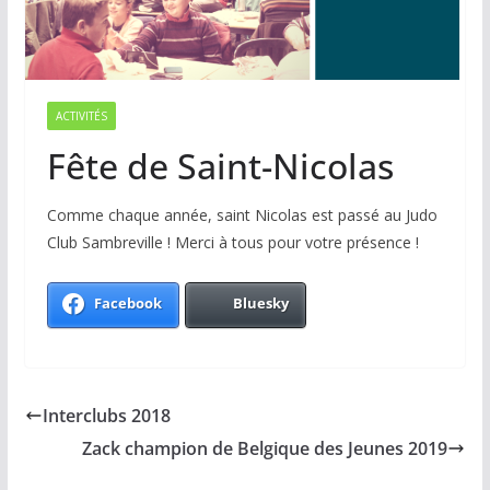
ACTIVITÉS
Fête de Saint-Nicolas
Comme chaque année, saint Nicolas est passé au Judo
Club Sambreville ! Merci à tous pour votre présence !
Facebook
Bluesky
Interclubs 2018
Zack champion de Belgique des Jeunes 2019