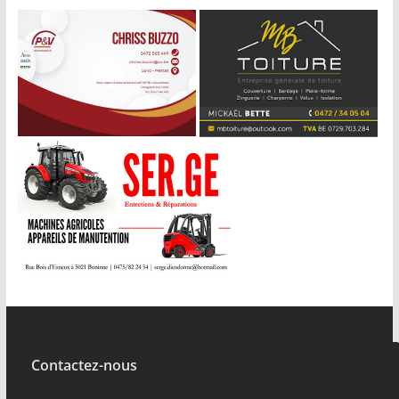
Contactez-nous