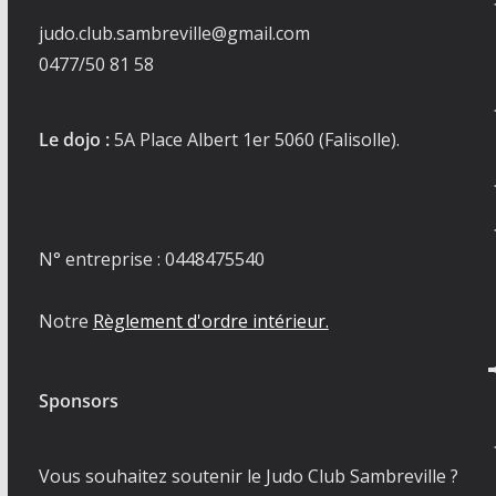
judo.club.sambreville@gmail.com
0477/50 81 58
Le dojo :
5A Place Albert 1er 5060 (Falisolle).
N° entreprise : 0448475540
Notre
Règlement d'ordre intérieur.
Sponsors
Vous souhaitez soutenir le Judo Club Sambreville ?