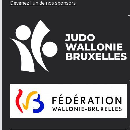
Devenez l'un de nos sponsors.