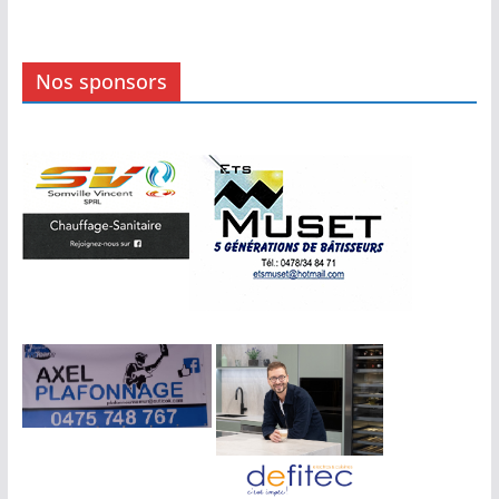
Nos sponsors