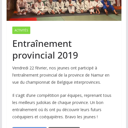
ACTIVITÉS
Entraînement
provincial 2019
Vendredi 22 février, nos jeunes ont participé à
l’entraînement provincial de la province de Namur en
vue du championnat de Belgique interprovinces.
Il s’agit d’une compétition par équipes, reprenant tous
les meilleurs judokas de chaque province. Un bon
entraînement où ils ont pu découvrir leurs futurs
coéquipiers et coéquipières. Bravo les jeunes !