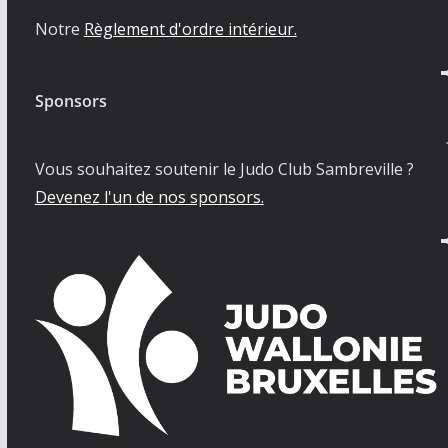
Notre
Règlement d'ordre intérieur.
Sponsors
Vous souhaitez soutenir le Judo Club Sambreville ?
Devenez l'un de nos sponsors.