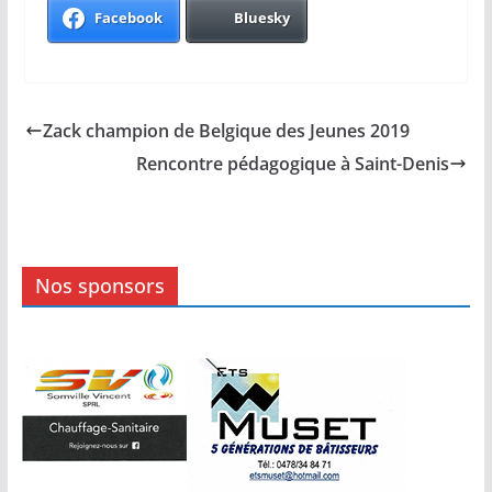
Facebook
Bluesky
Zack champion de Belgique des Jeunes 2019
Rencontre pédagogique à Saint-Denis
Nos sponsors