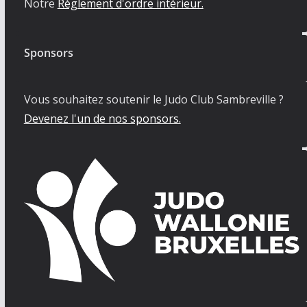
Notre
Règlement d'ordre intérieur.
Sponsors
Vous souhaitez soutenir le Judo Club Sambreville ?
Devenez l'un de nos sponsors.