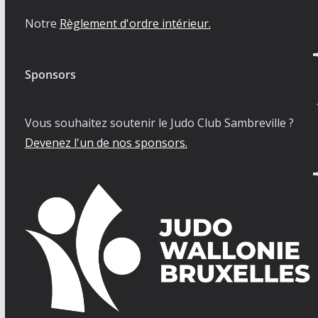
Notre
Règlement d'ordre intérieur.
Sponsors
Vous souhaitez soutenir le Judo Club Sambreville ?
Devenez l'un de nos sponsors.