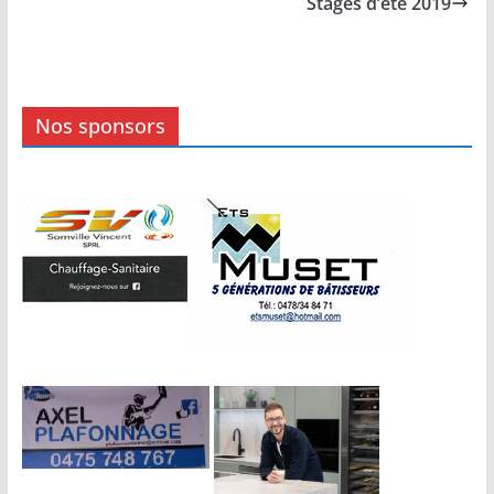
Stages d’été 2019
Nos sponsors