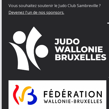
Vous souhaitez soutenir le Judo Club Sambreville ?
Devenez l'un de nos sponsors.