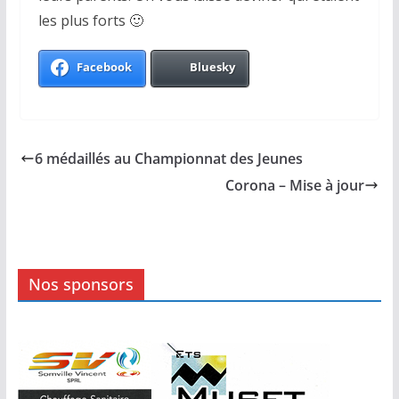
les plus forts 🙂
Facebook
Bluesky
6 médaillés au Championnat des Jeunes
Corona – Mise à jour
Nos sponsors