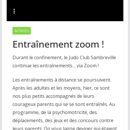
ACTIVITÉS
Entraînement zoom !
Durant le confinement, le Judo Club Sambreville
continue les entraînements… via Zoom !
Les entraînements à distance se poursuivent.
Après les adultes et les moyens, hier, ce sont
nos plus petits accompagnés de leurs
courageux parents qui se se sont entraînés. Au
programme, de la psychomotricité, des
déplacements, des jeux et des concours contre
leurs parents. On vous laisse deviner qui étaient