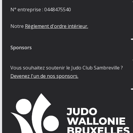
N° entreprise : 0448475540
Notre
Règlement d'ordre intérieur.
Sponsors
Vous souhaitez soutenir le Judo Club Sambreville ?
Devenez l'un de nos sponsors.