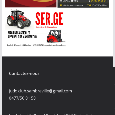
Contactez-nous
judo.club.sambreville@gmail.com
0477/50 81 58