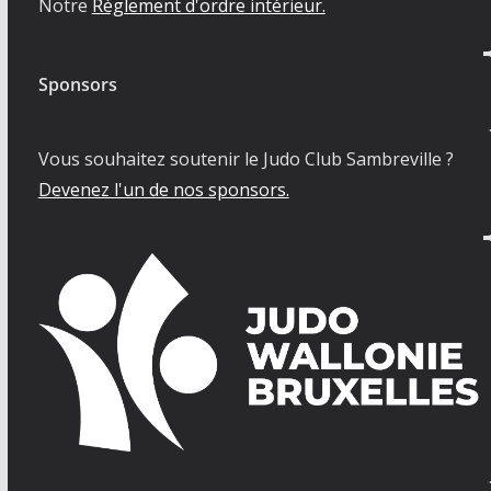
Notre
Règlement d'ordre intérieur.
Sponsors
Vous souhaitez soutenir le Judo Club Sambreville ?
Devenez l'un de nos sponsors.