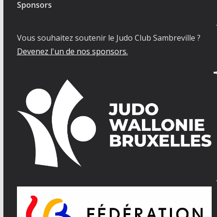
Sponsors
Vous souhaitez soutenir le Judo Club Sambreville ?
Devenez l'un de nos sponsors.