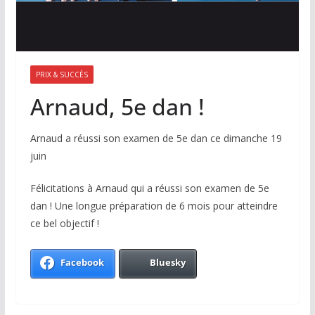
PRIX & SUCCÈS
Arnaud, 5e dan !
Arnaud a réussi son examen de 5e dan ce dimanche 19
juin
Félicitations à Arnaud qui a réussi son examen de 5e
dan ! Une longue préparation de 6 mois pour atteindre
ce bel objectif !
Facebook
Bluesky