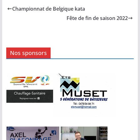
Championnat de Belgique kata
Fête de fin de saison 2022
Nos sponsors