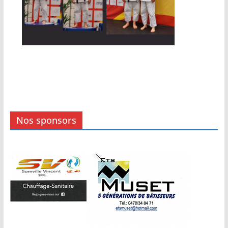
Nos sponsors