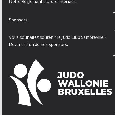
Notre
Règlement d'ordre intérieur.
Sponsors
Vous souhaitez soutenir le Judo Club Sambreville ?
Devenez l'un de nos sponsors.