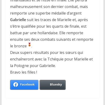
malheureusement son dernier combat, mais
remporte une superbe médaille d’argent
Gabrielle
suit les traces de Marielle et, après
s’être qualifiée pour les quarts de finale, est
battue par une hollandaise. Elle remporte
ensuite ses deux combats suivants et remporte
le bronze
.
Deux supers résultats pour les sœurs qui
enchaîneront avec la Tchéquie pour Marielle et
la Pologne pour Gabrielle.
Bravo les filles !
Facebook
Bluesky