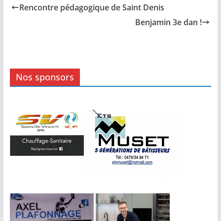
Rencontre pédagogique de Saint Denis
Benjamin 3e dan !
Nos sponsors