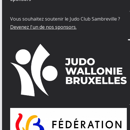
Vous souhaitez soutenir le Judo Club Sambreville ?
Devenez l'un de nos sponsors.