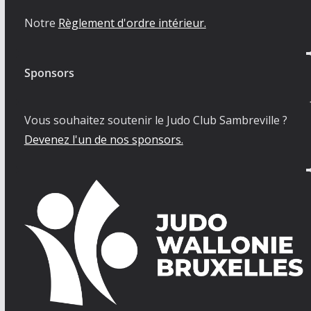
Notre
Règlement d'ordre intérieur.
Sponsors
Vous souhaitez soutenir le Judo Club Sambreville ?
Devenez l'un de nos sponsors.