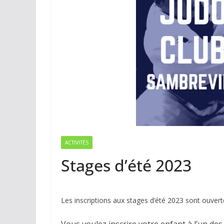
ACTIVITÉS
Stages d’été 2023
Les inscriptions aux stages d’été 2023 sont ouvert