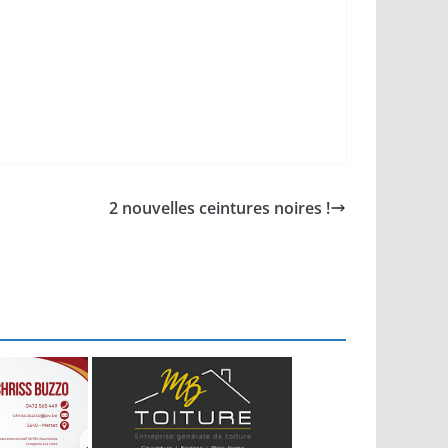
2 nouvelles ceintures noires !