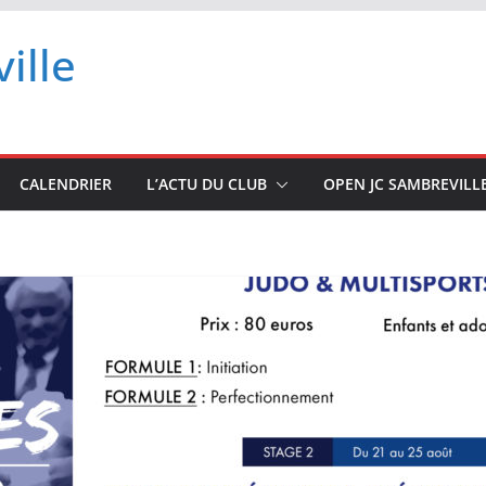
ille
CALENDRIER
L’ACTU DU CLUB
OPEN JC SAMBREVILL