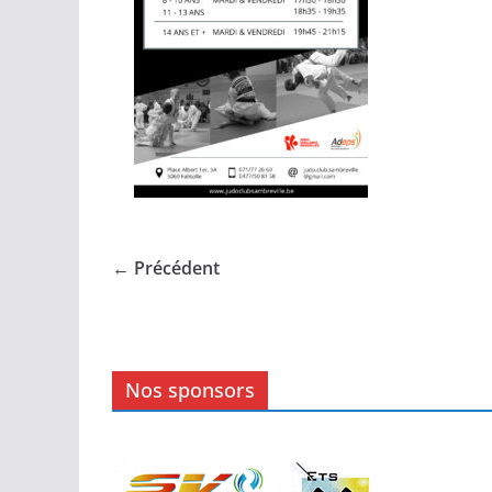
← Précédent
Nos sponsors