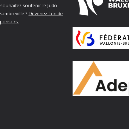
souhaitez soutenir le Judo
Sambreville ?
Devenez l'un de
ponsors.