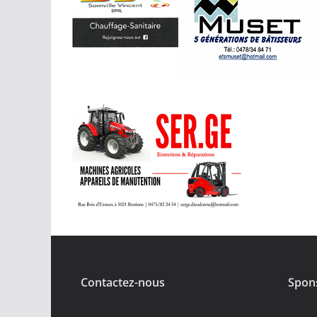
Contactez-nous
Spon