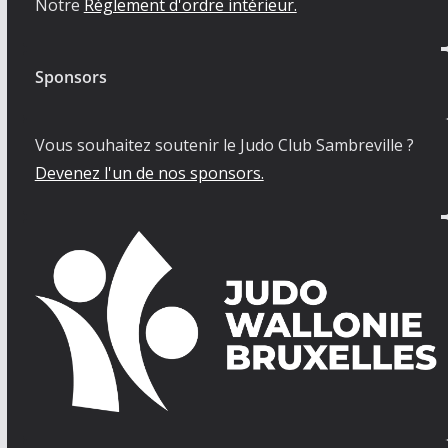
Notre
Règlement d'ordre intérieur.
Sponsors
Vous souhaitez soutenir le Judo Club Sambreville ?
Devenez l'un de nos sponsors.