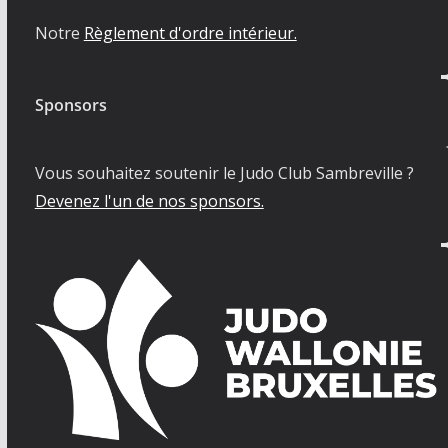
Notre
Règlement d'ordre intérieur.
Sponsors
Vous souhaitez soutenir le Judo Club Sambreville ?
Devenez l'un de nos sponsors.