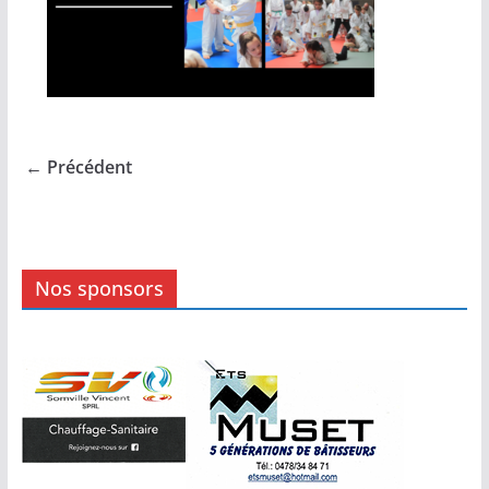
← Précédent
Nos sponsors