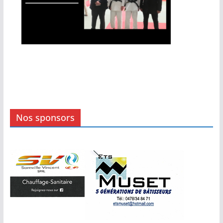
Nos sponsors