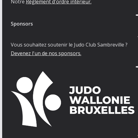
Notre
Règlement d'ordre intérieur.
Sponsors
Vous souhaitez soutenir le Judo Club Sambreville ?
Devenez l'un de nos sponsors.