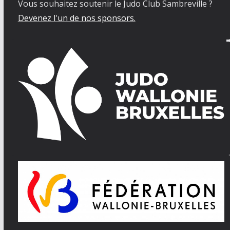
Vous souhaitez soutenir le Judo Club Sambreville ?
Devenez l'un de nos sponsors.