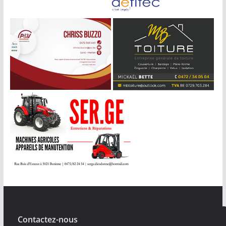
Contactez-nous