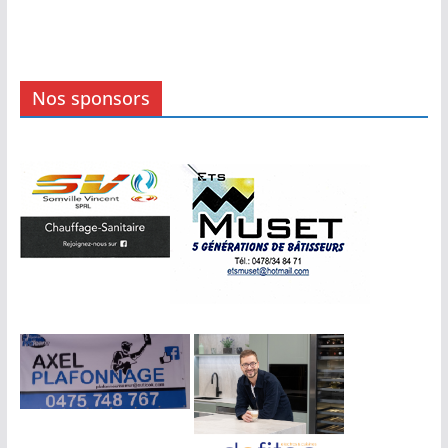
Nos sponsors