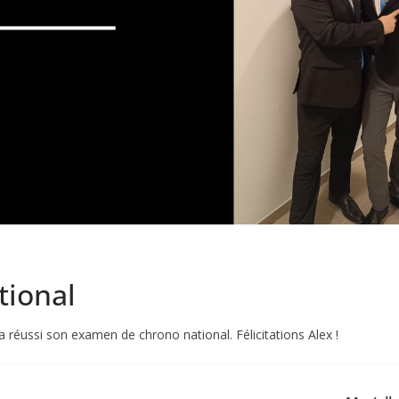
tional
 réussi son examen de chrono national. Félicitations Alex !