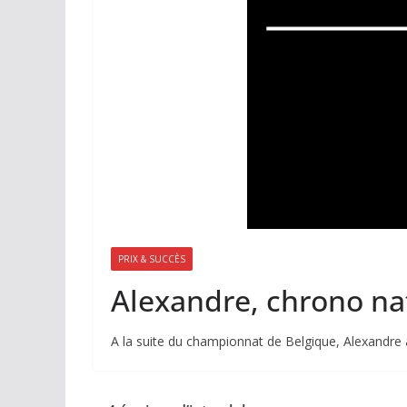
PRIX & SUCCÈS
Alexandre, chrono na
A la suite du championnat de Belgique, Alexandre a