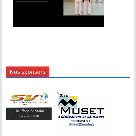
Nos sponsors