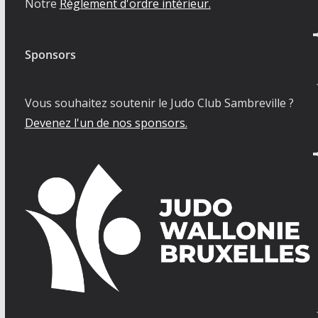
Notre
Règlement d'ordre intérieur.
Sponsors
Vous souhaitez soutenir le Judo Club Sambreville ?
Devenez l'un de nos sponsors.