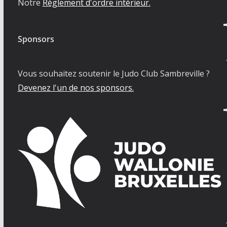
Notre
Règlement d'ordre intérieur.
Sponsors
Vous souhaitez soutenir le Judo Club Sambreville ?
Devenez l'un de nos sponsors.