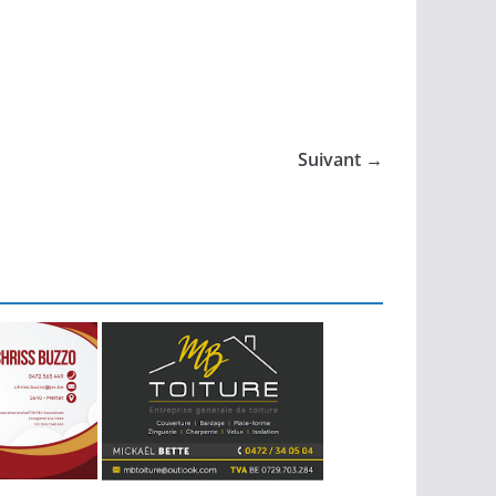
Suivant →