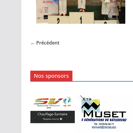
← Précédent
Nos sponsors