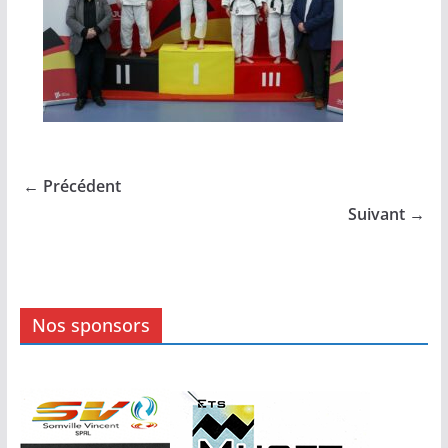
← Précédent
Suivant →
Nos sponsors