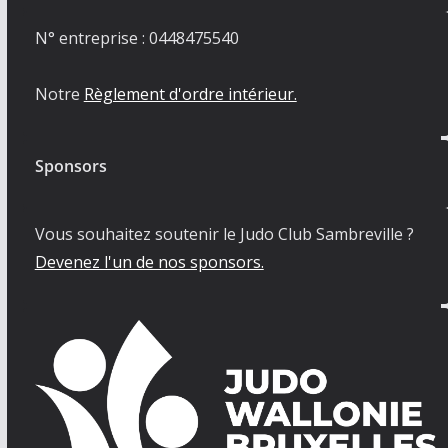
N° entreprise : 0448475540
Notre
Règlement d'ordre intérieur.
Sponsors
Vous souhaitez soutenir le Judo Club Sambreville ?
Devenez l'un de nos sponsors.