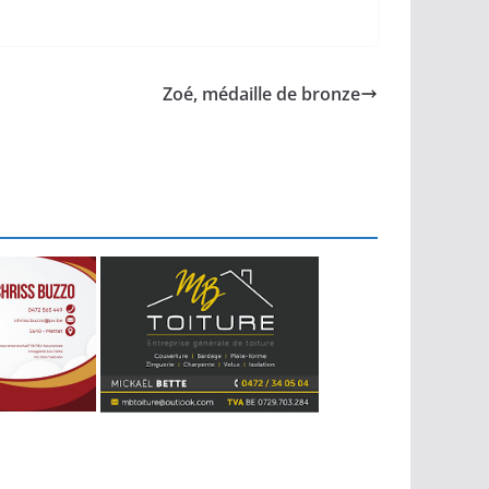
Zoé, médaille de bronze