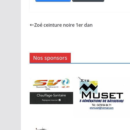
Zoé ceinture noire 1er dan
Nos sponsors