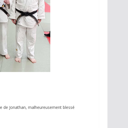
’uke de Jonathan, malheureusement blessé