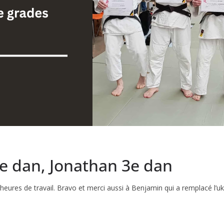
2e dan, Jonathan 3e dan
heures de travail. Bravo et merci aussi à Benjamin qui a remplacé l