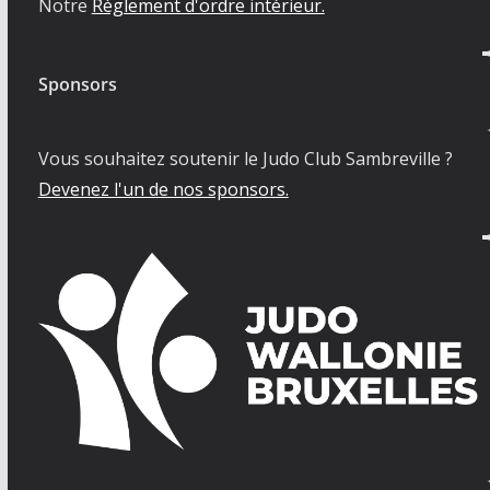
Notre
Règlement d'ordre intérieur.
Sponsors
Vous souhaitez soutenir le Judo Club Sambreville ?
Devenez l'un de nos sponsors.