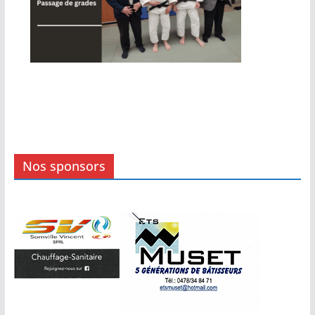
Nos sponsors