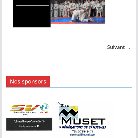
Suivant →
Nos sponsors