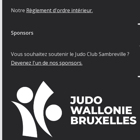
Notre
Règlement d'ordre intérieur.
Sponsors
Vous souhaitez soutenir le Judo Club Sambreville ?
Devenez l'un de nos sponsors.