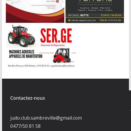
Contactez-nous
judo.club.sambreville@gmail.com
0477/50 81 58