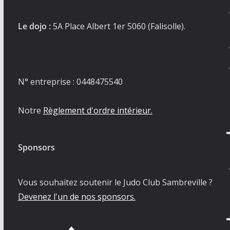
Le dojo :
5A Place Albert 1er 5060 (Falisolle).
N° entreprise : 0448475540
Notre
Règlement d'ordre intérieur.
Sponsors
Vous souhaitez soutenir le Judo Club Sambreville ?
Devenez l'un de nos sponsors.