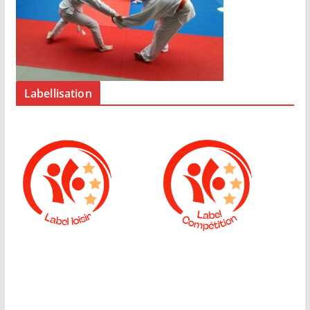
Labellisation