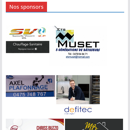
Nos sponsors