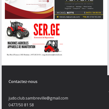
Contactez-nous
judo.club.sambreville@gmail.com
0477/50 81 58