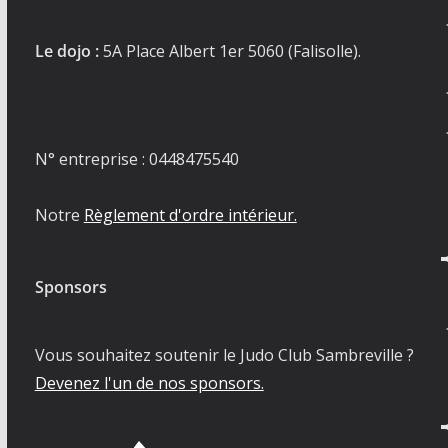
Le dojo :
5A Place Albert 1er 5060 (Falisolle).
N° entreprise : 0448475540
Notre
Règlement d'ordre intérieur.
Sponsors
Vous souhaitez soutenir le Judo Club Sambreville ?
Devenez l'un de nos sponsors.