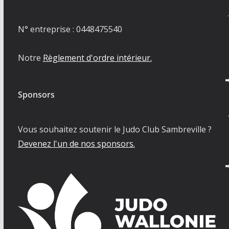
N° entreprise : 0448475540
Notre
Règlement d'ordre intérieur.
Sponsors
Vous souhaitez soutenir le Judo Club Sambreville ?
Devenez l'un de nos sponsors.