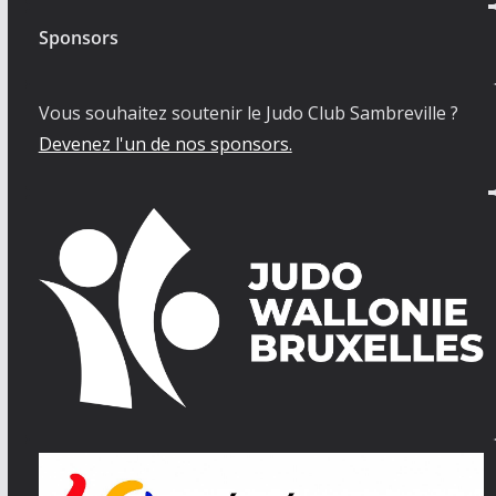
Sponsors
Vous souhaitez soutenir le Judo Club Sambreville ?
Devenez l'un de nos sponsors.