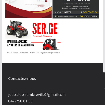
Contactez-nous
judo.club.sambreville@gmail.com
0477/50 81 58