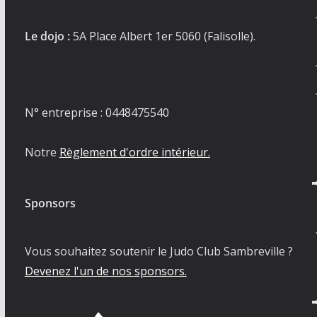
Le dojo :
5A Place Albert 1er 5060 (Falisolle).
N° entreprise : 0448475540
Notre
Règlement d'ordre intérieur.
Sponsors
Vous souhaitez soutenir le Judo Club Sambreville ?
Devenez l'un de nos sponsors.